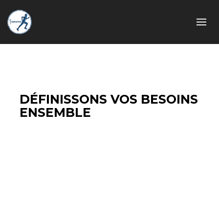
DÉFINISSONS VOS BESOINS
ENSEMBLE