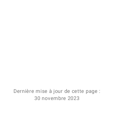
Dernière mise à jour de cette page :
30 novembre 2023