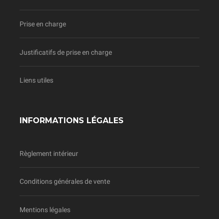
Prise en charge
Justificatifs de prise en charge
Liens utiles
INFORMATIONS LÉGALES
Règlement intérieur
Conditions générales de vente
Mentions légales