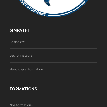
SIMPATHI
La société
Les formateurs
Handicap et formation
FORMATIONS
Nos formations