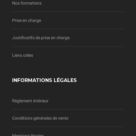
Nos formations
Prise en charge
Justificatifs de prise en charge
Liens utiles
INFORMATIONS LÉGALES
Règlement intérieur
Conditions générales de vente
Mentions légales