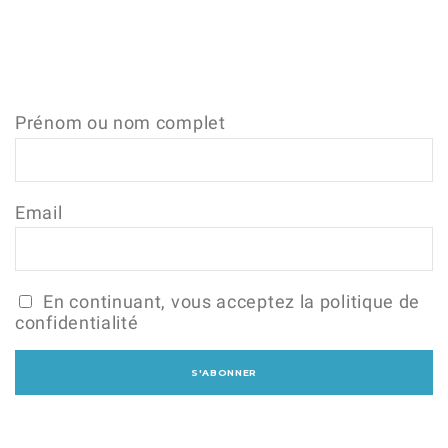
Prénom ou nom complet
Email
En continuant, vous acceptez la politique de
confidentialité