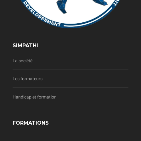
SIMPATHI
La société
Les formateurs
Handicap et formation
FORMATIONS